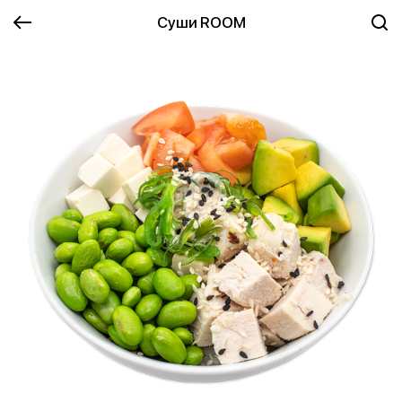
Суши ROOM