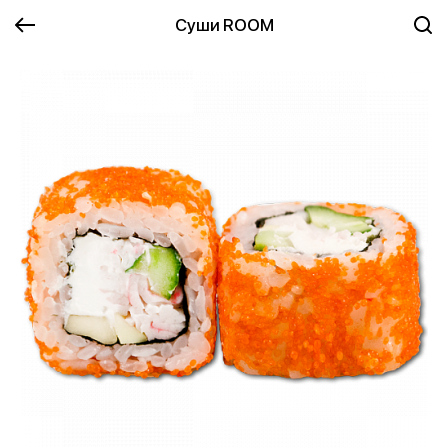
Суши ROOM