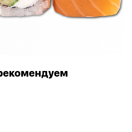
рекомендуем