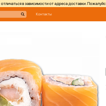
отличаться в зависимости от адреса доставки. Пожалуйс
Контакты