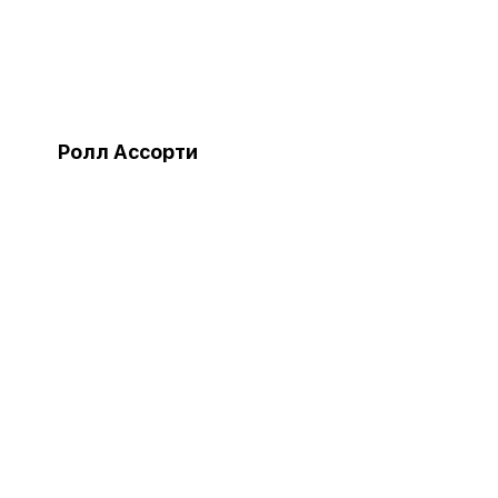
Ролл Ассорти