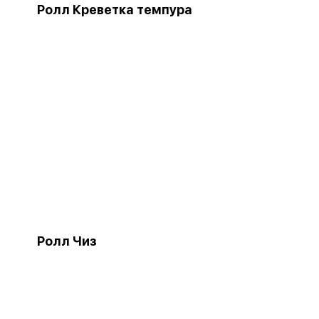
Ролл Креветка темпура
Ролл Чиз