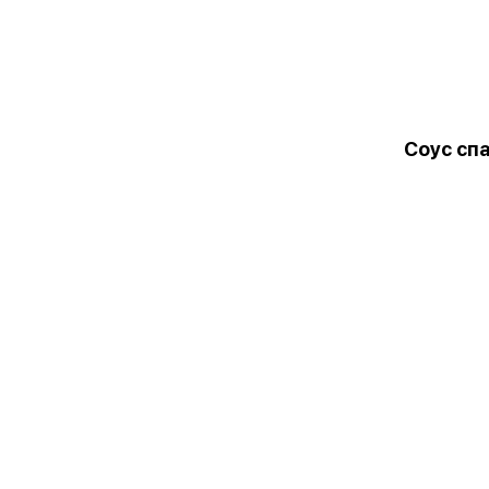
Соус сп