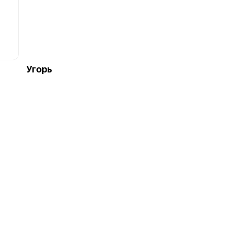
Угорь