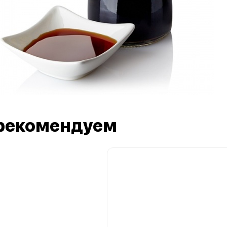
рекомендуем