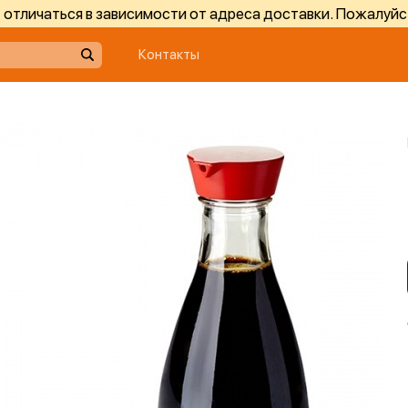
отличаться в зависимости от адреса доставки. Пожалуйс
Контакты