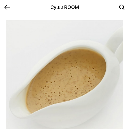
Суши ROOM