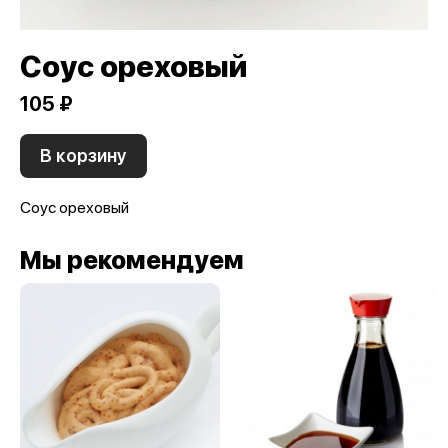
Соус ореховый
105 ₽
В корзину
Соус ореховый
Мы рекомендуем