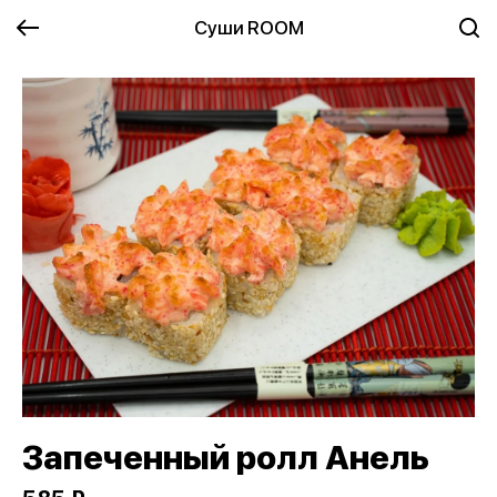
Суши ROOM
Запеченный ролл Анель