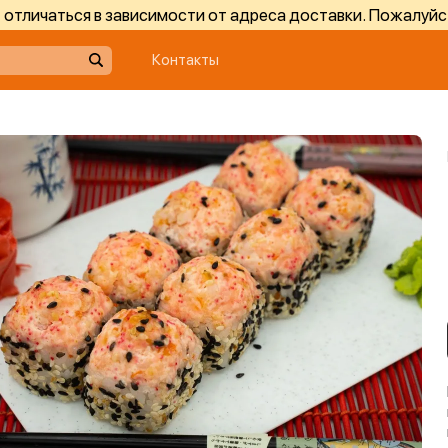
отличаться в зависимости от адреса доставки. Пожалуйс
Контакты