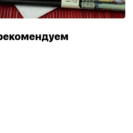
рекомендуем