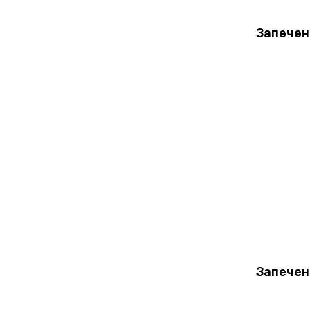
Запечен
Запечен