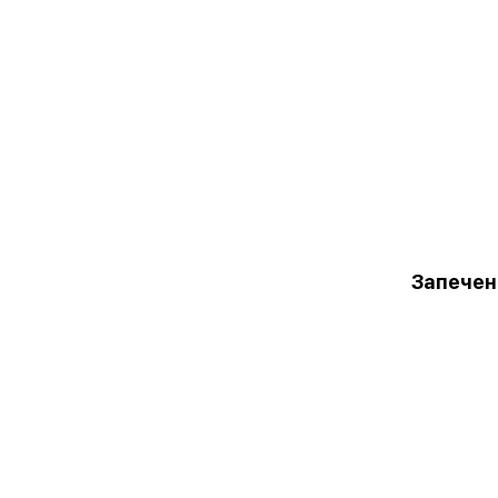
Запечен