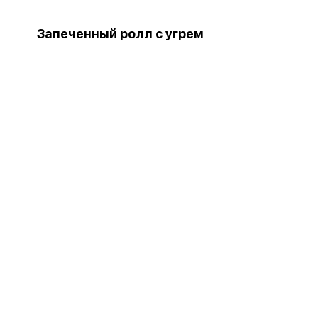
Запеченный ролл с угрем