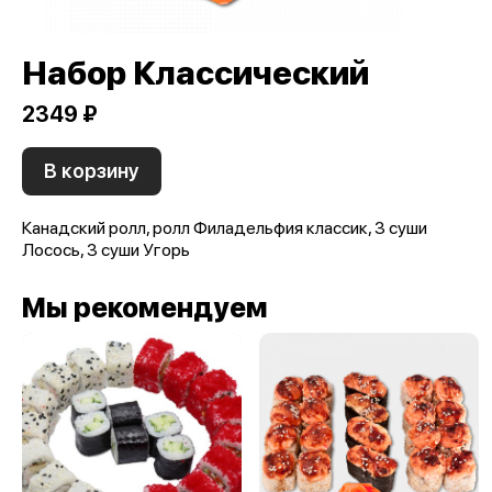
Набор Классический
2349 ₽
В корзину
Канадский ролл, ролл Филадельфия классик, 3 суши
Лосось, 3 суши Угорь
Мы рекомендуем