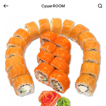
Суши ROOM