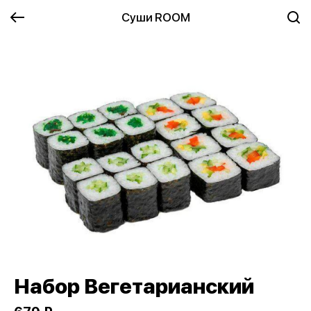
Суши ROOM
Набор Вегетарианский