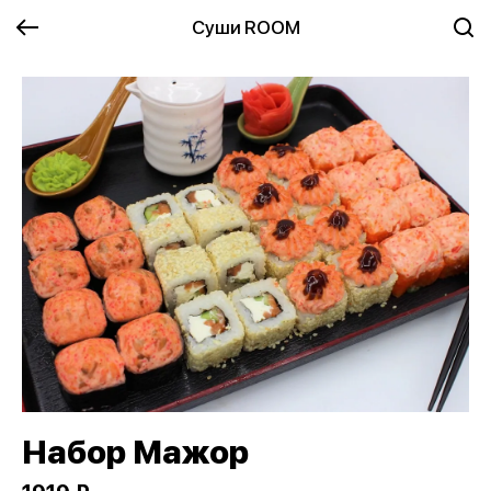
Суши ROOM
Набор Мажор